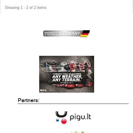
Showing 1 - 2 of 2 items
Partners: