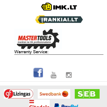
Warranty Service: