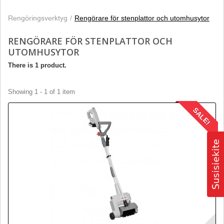
Rengöringsverktyg
Rengörare för stenplattor och utomhusytor
RENGÖRARE FÖR STENPLATTOR OCH
UTOMHUSYTOR
There is 1 product.
Showing 1 - 1 of 1 item
SALE!