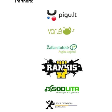
Partners: