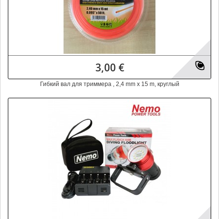
3,00 €
Гибкий вал для триммера , 2,4 mm x 15 m, круглый