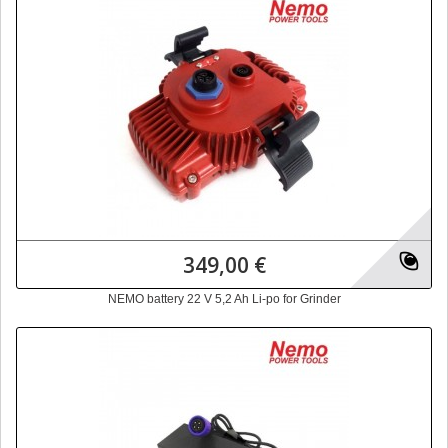
349,00 €
NEMO battery 22 V 5,2 Ah Li-po for Grinder