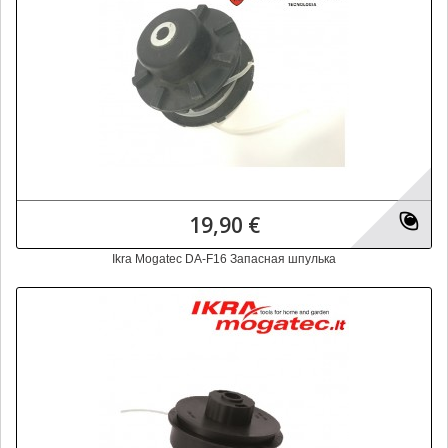
19,90 €
Ikra Mogatec DA-F16 Запасная шпулька