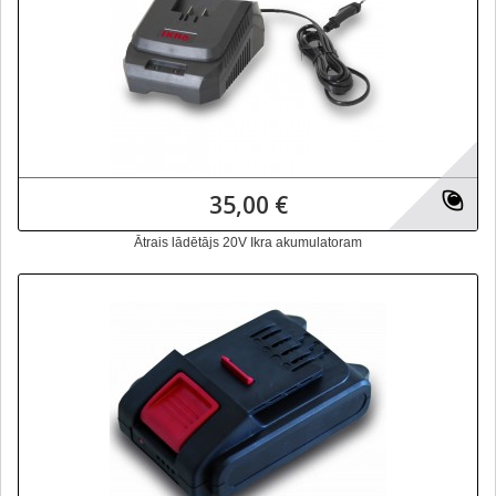
35,00 €
Ātrais lādētājs 20V Ikra akumulatoram