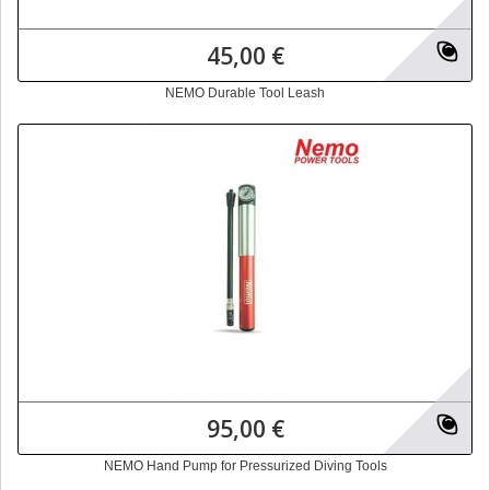
45,00 €
NEMO Durable Tool Leash
95,00 €
NEMO Hand Pump for Pressurized Diving Tools