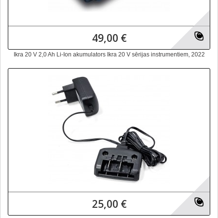
49,00 €
Ikra 20 V 2,0 Ah Li-Ion akumulators Ikra 20 V sērijas instrumentiem, 2022
25,00 €