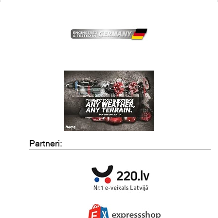
Partneri: