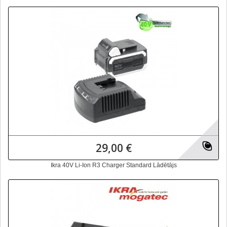
29,00 €
Ikra 40V Li-Ion R3 Charger Standard Lādētājs