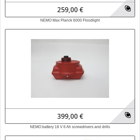
259,00 €
NEMO Max Planck 6000 Floodlight
399,00 €
NEMO battery 18 V 6 Ah screwdrivers and drills