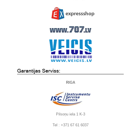
Garantijas Serviss:
RIGA
Pilsoņu iela 1 K-3
Tel : +371 67 61 6037