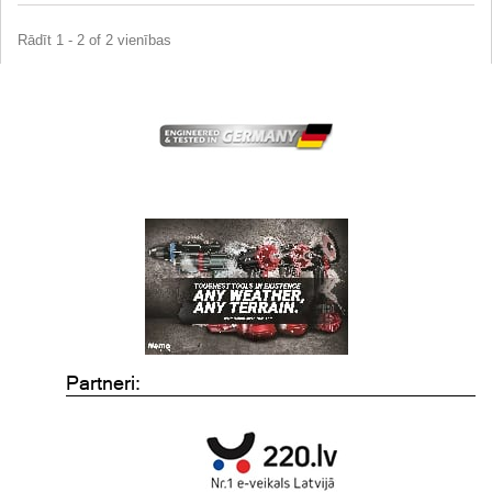
Rādīt 1 - 2 of 2 vienības
Partneri: