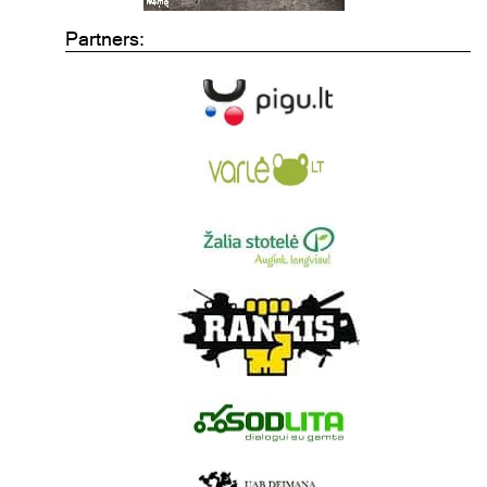
Partners: