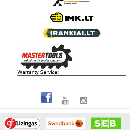
Warranty Service: