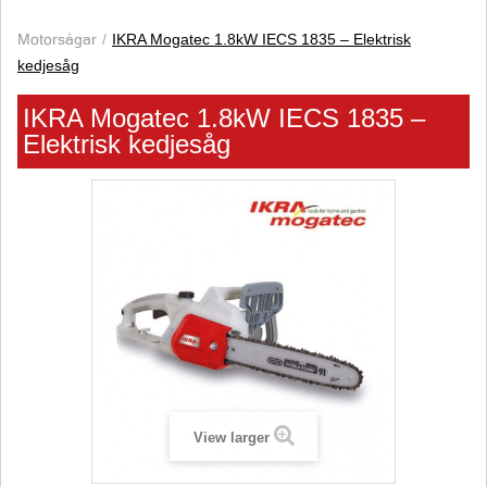
Motorsågar
IKRA Mogatec 1.8kW IECS 1835 – Elektrisk
kedjesåg
IKRA Mogatec 1.8kW IECS 1835 –
Elektrisk kedjesåg
View larger