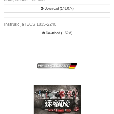
Download (149.07k)
Instrukcija IECS 1835-2240
Download (1.52M)