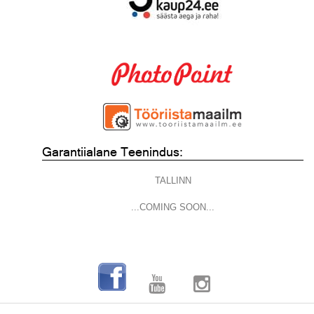
Garantiialane Teenindus:
TALLINN
...COMING SOON...