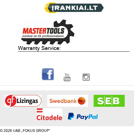
Warranty Service:
© 2026 UAB „FOKUS GROUP“