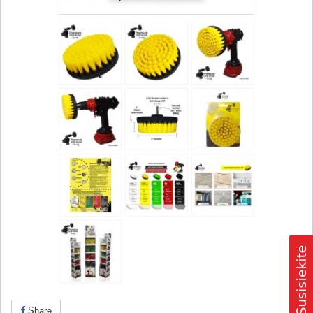
Share