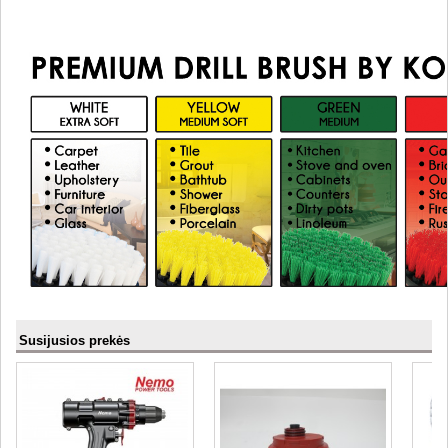
Susijusios prekės