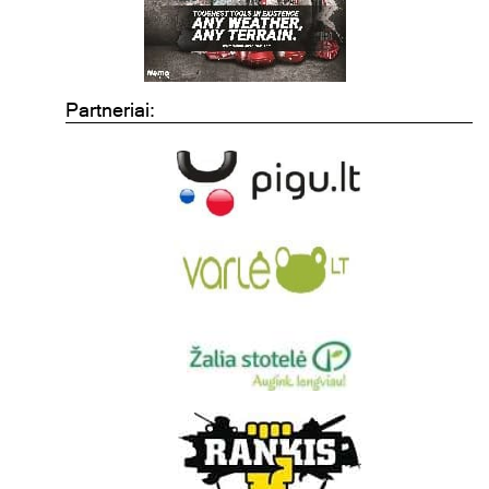
Partneriai: