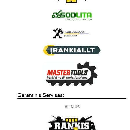
Garantinis Servisas:
VILNIUS